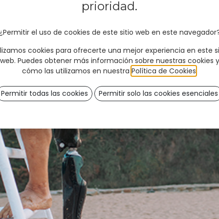
prioridad.
¿Permitir el uso de cookies de este sitio web en este navegador
ilizamos cookies para ofrecerte una mejor experiencia en este si
web. Puedes obtener más información sobre nuestras cookies 
cómo las utilizamos en nuestra
Política de Cookies
.
Permitir todas las cookies
Permitir solo las cookies esenciales