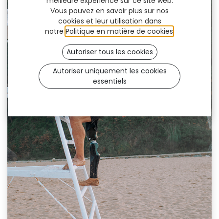
meilleure expérience sur ce site web.
Vous pouvez en savoir plus sur nos
cookies et leur utilisation dans
notre
Politique en matière de cookies
.
Autoriser tous les cookies
Autoriser uniquement les cookies
essentiels