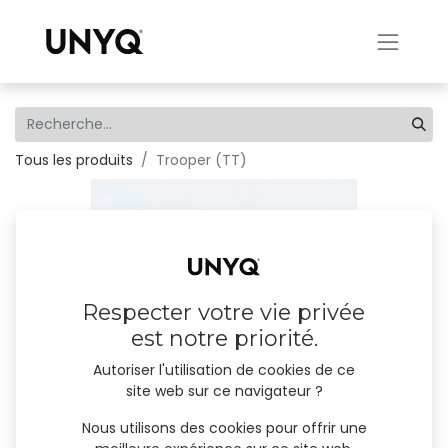
Tous les produits
Trooper (TT)
Respecter votre vie privée
est notre priorité.
Autoriser l'utilisation de cookies de ce
site web sur ce navigateur ?
Nous utilisons des cookies pour offrir une