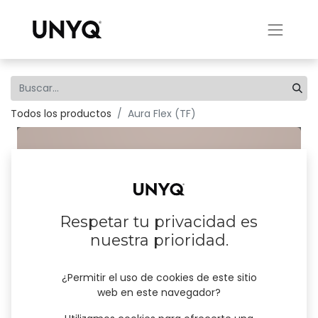
Todos los productos
Aura Flex (TF)
Respetar tu privacidad es
nuestra prioridad.
¿Permitir el uso de cookies de este sitio
web en este navegador?