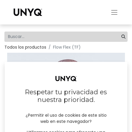
Todos los productos
Flow Flex (TF)
Respetar tu privacidad es
nuestra prioridad.
¿Permitir el uso de cookies de este sitio
web en este navegador?