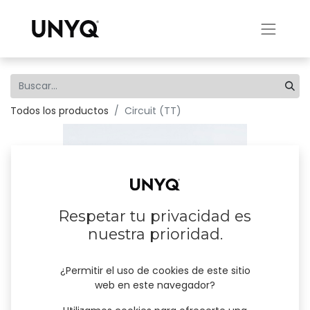
Todos los productos
Circuit (TT)
Respetar tu privacidad es
nuestra prioridad.
¿Permitir el uso de cookies de este sitio
web en este navegador?