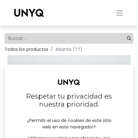
Todos los productos
Atlantis (TT)
Respetar tu privacidad es
nuestra prioridad.
¿Permitir el uso de cookies de este sitio
web en este navegador?