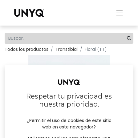
Todos los productos
Transtibial
Floral (TT)
Respetar tu privacidad es
nuestra prioridad.
¿Permitir el uso de cookies de este sitio
web en este navegador?