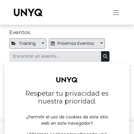
Eventos
Training
Próximos Eventos
No se encontraron eventos.
Respetar tu privacidad es
nuestra prioridad.
¿Permitir el uso de cookies de este sitio
web en este navegador?