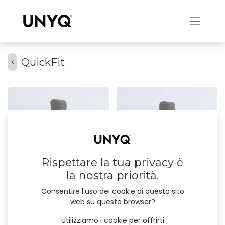
QuickFit
Rispettare la tua privacy è
la nostra priorità.
Consentire l'uso dei cookie di questo sito
QuickFit (Rheo-XC)
QuickFit (Quattro)
web su questo browser?
Utilizziamo i cookie per offrirti