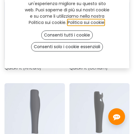
un'esperienza migliore su questo sito
web. Puoi saperne di più sui nostri cookie
e su come li utilizziamo nella nostra
Politica sui cookie.
Politica sui cookie
.
Consenti tutti i cookie
Consenti solo i cookie essenziali
QuickFit (Kneuro)
QuickFit (Genium)