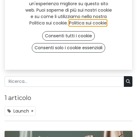
un'esperienza migliore su questo sito
web. Puoi saperne di più sui nostri cookie
e su come li utilizziamo nella nostra
Politica sui cookie.
Politica sui cookie
.
Consenti tutti i cookie
Consenti solo i cookie essenziali
1 articolo
Launch
×