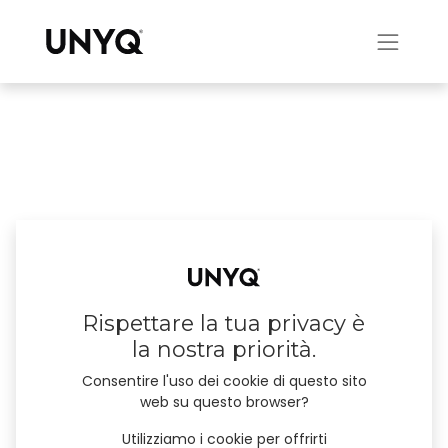
Rispettare la tua privacy è
la nostra priorità.
Consentire l'uso dei cookie di questo sito
web su questo browser?
Utilizziamo i cookie per offrirti