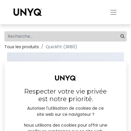
Tous les produits
QuickFit (3R80)
Respecter votre vie privée
est notre priorité.
Autoriser l'utilisation de cookies de ce
site web sur ce navigateur ?
Nous utilisons des cookies pour offrir une