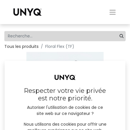
Tous les produits
Floral Flex (TF)
Respecter votre vie privée
est notre priorité.
Autoriser l'utilisation de cookies de ce
site web sur ce navigateur ?
Nous utilisons des cookies pour offrir une