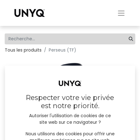
Tous les produits
Perseus (TF)
Respecter votre vie privée
est notre priorité.
Autoriser l'utilisation de cookies de ce
site web sur ce navigateur ?
Nous utilisons des cookies pour offrir une