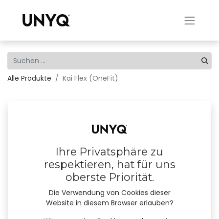
Alle Produkte
Kai Flex (OneFit)
Ihre Privatsphäre zu
respektieren, hat für uns
oberste Priorität.
Die Verwendung von Cookies dieser
Website in diesem Browser erlauben?