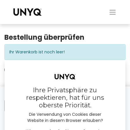
Bestellung überprüfen
Ihr Warenkorb ist noch leer!
Einkaufen fortsetzen
Ihre Privatsphäre zu
respektieren, hat für uns
oberste Priorität.
Die Verwendung von Cookies dieser
Website in diesem Browser erlauben?