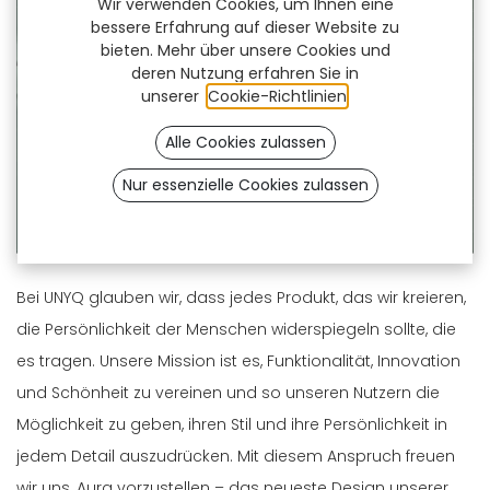
Wir verwenden Cookies, um Ihnen eine
bessere Erfahrung auf dieser Website zu
bieten. Mehr über unsere Cookies und
deren Nutzung erfahren Sie in
unserer
Cookie-Richtlinien
.
Alle Cookies zulassen
Nur essenzielle Cookies zulassen
Bei UNYQ glauben wir, dass jedes Produkt, das wir kreieren,
die Persönlichkeit der Menschen widerspiegeln sollte, die
es tragen. Unsere Mission ist es, Funktionalität, Innovation
und Schönheit zu vereinen und so unseren Nutzern die
Möglichkeit zu geben, ihren Stil und ihre Persönlichkeit in
jedem Detail auszudrücken. Mit diesem Anspruch freuen
wir uns, Aura vorzustellen – das neueste Design unserer