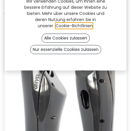
Wir verwenden Cookies, um Ihnen eine
bessere Erfahrung auf dieser Website zu
bieten. Mehr über unsere Cookies und
deren Nutzung erfahren Sie in
unserer
Cookie-Richtlinien
.
Alle Cookies zulassen
Nur essenzielle Cookies zulassen