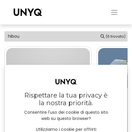
(6 trovato)
Rispettare la tua privacy è
la nostra priorità.
Consentire l'uso dei cookie di questo sito
web su questo browser?
Utilizziamo i cookie per offrirti